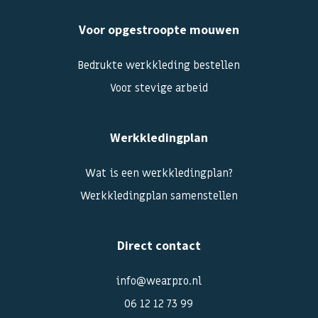
Voor opgestroopte mouwen
Bedrukte werkkleding bestellen
Voor stevige arbeid
Werkkledingplan
Wat is een werkkledingplan?
Werkkledingplan samenstellen
Direct contact
info@wearpro.nl
06 12 12 73 99