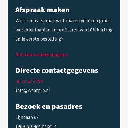
Afspraak maken
Wil je een afspraak wilt maken voor een gratis
werkkledingplan en profiteren van 10% korting
op je eerste bestelling?
Dat kan via deze pagina.
Directe contactgegevens
06 12 12 73 99
info@wearpro.nl
Bezoek en pasadres
Lijnbaan 67
1969 ND Heemskerk